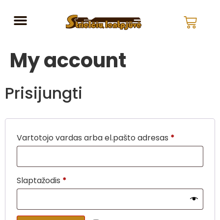
My account
Prisijungti
Vartotojo vardas arba el.pašto adresas
*
Slaptažodis
*